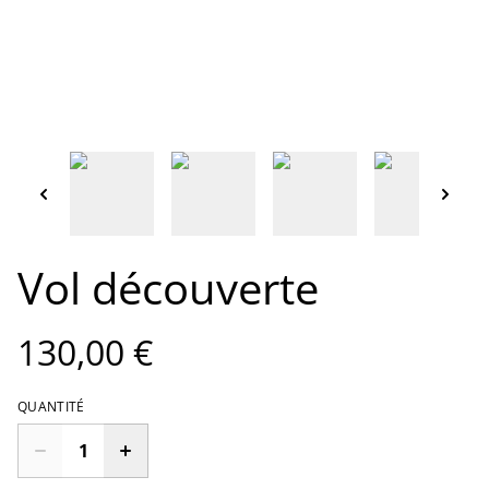
Vol découverte
130,00 €
QUANTITÉ