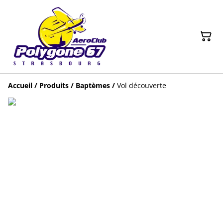
Accueil
/
Produits
/
Baptèmes
/
Vol découverte