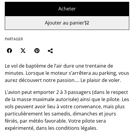
Acheter
Ajouter au panier
PARTAGER
Le vol de baptème de l’air dure une trentaine de
minutes. Lorsque le moteur s’arrêtera au parking, vous
aurez découvert notre passion…. Le plaisir de voler.
L’avion peut emporter 2 à 3 passagers (dans le respect
de la masse maximale autorisée) ainsi que le pilote. Les
vols peuvent avoir lieu à votre convenance, mais plus
particulièrement les samedis, dimanches et jours
fériés, par météo favorable. Votre pilote sera
expérimenté, dans les conditions légales.